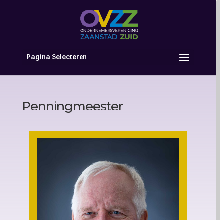
Pagina Selecteren
Penningmeester