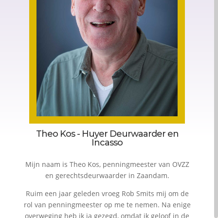
Theo Kos - Huyer Deurwaarder en
Incasso
Mijn naam is Theo Kos, penningmeester van OVZZ
en gerechtsdeurwaarder in Zaandam.
Ruim een jaar geleden vroeg Rob Smits mij om de
rol van penningmeester op me te nemen. Na enige
overweging heb ik ja gezegd, omdat ik geloof in de