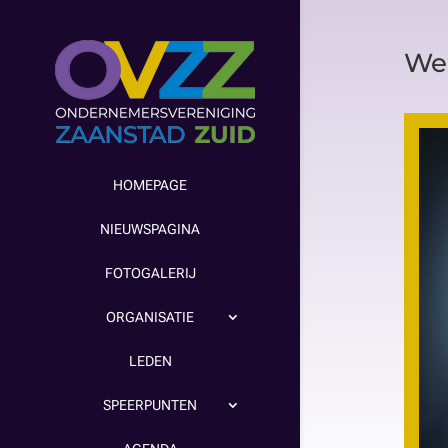
We
HOMEPAGE
NIEUWSPAGINA
FOTOGALERIJ
ORGANISATIE
LEDEN
SPEERPUNTEN