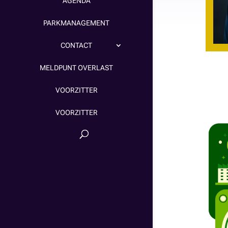
AGENDA
PARKMANAGEMENT
CONTACT
MELDPUNT OVERLAST
VOORZITTER
VOORZITTER