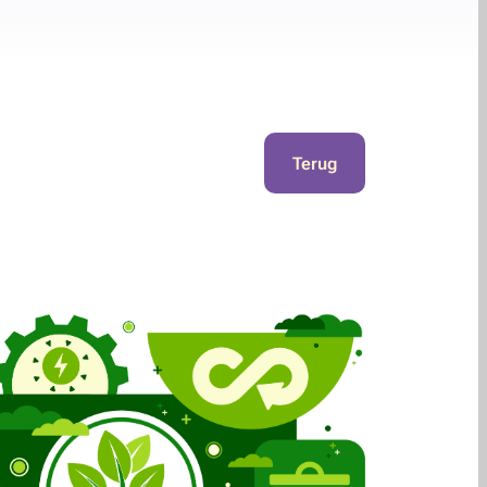
Terug