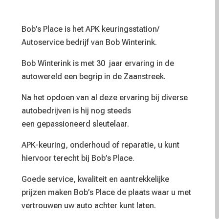
Bob’s Place is het APK keuringsstation/
Autoservice bedrijf van Bob Winterink.
Bob Winterink is met 30 jaar ervaring in de
autowereld een begrip in de Zaanstreek.
Na het opdoen van al deze ervaring bij diverse
autobedrijven is hij nog steeds
een gepassioneerd sleutelaar.
APK-keuring, onderhoud of reparatie, u kunt
hiervoor terecht bij Bob’s Place.
Goede service, kwaliteit en aantrekkelijke
prijzen maken Bob’s Place de plaats waar u met
vertrouwen uw auto achter kunt laten.