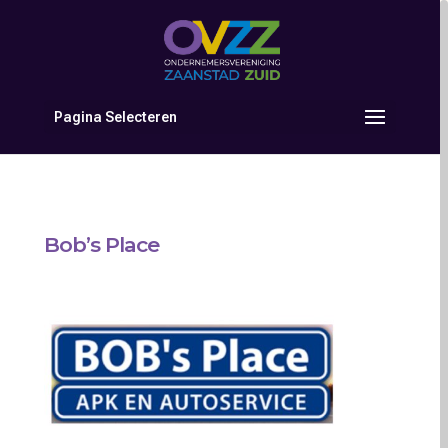
Pagina Selecteren
Bob’s Place