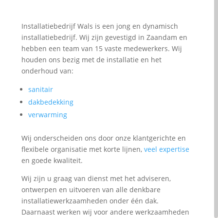
Installatiebedrijf Wals is een jong en dynamisch
installatiebedrijf. Wij zijn gevestigd in Zaandam en
hebben een team van 15 vaste medewerkers. Wij
houden ons bezig met de installatie en het
onderhoud van:
sanitair
dakbedekking
verwarming
Wij onderscheiden ons door onze klantgerichte en
flexibele organisatie met korte lijnen,
veel expertise
en goede kwaliteit.
Wij zijn u graag van dienst met het adviseren,
ontwerpen en uitvoeren van alle denkbare
installatiewerkzaamheden onder één dak.
Daarnaast werken wij voor andere werkzaamheden