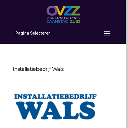
Pagina Selecteren
Installatiebedrijf Wals