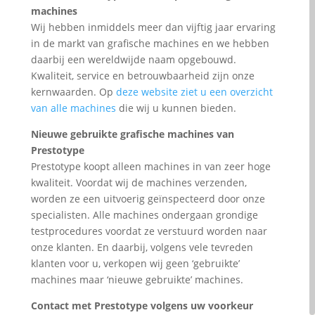
machines
Wij hebben inmiddels meer dan vijftig jaar ervaring
in de markt van grafische machines en we hebben
daarbij een wereldwijde naam opgebouwd.
Kwaliteit, service en betrouwbaarheid zijn onze
kernwaarden. Op
deze website ziet u een overzicht
van alle machines
die wij u kunnen bieden.
Nieuwe gebruikte grafische machines van
Prestotype
Prestotype koopt alleen machines in van zeer hoge
kwaliteit. Voordat wij de machines verzenden,
worden ze een uitvoerig geïnspecteerd door onze
specialisten. Alle machines ondergaan grondige
testprocedures voordat ze verstuurd worden naar
onze klanten. En daarbij, volgens vele tevreden
klanten voor u, verkopen wij geen ‘gebruikte’
machines maar ‘nieuwe gebruikte’ machines.
Contact met Prestotype volgens uw voorkeur