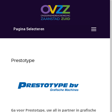
Pagina Selecteren
Prestotype
Ga voor Prestotype, uw all in partner in grafische