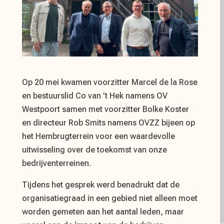
Op 20 mei kwamen voorzitter Marcel de la Rose
en bestuurslid Co van ’t Hek namens OV
Westpoort samen met voorzitter Bolke Koster
en directeur Rob Smits namens OVZZ bijeen op
het Hembrugterrein voor een waardevolle
uitwisseling over de toekomst van onze
bedrijventerreinen.
Tijdens het gesprek werd benadrukt dat de
organisatiegraad in een gebied niet alleen moet
worden gemeten aan het aantal leden, maar