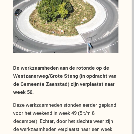
De werkzaamheden aan de rotonde op de
Westzanerweg/Grote Steng (in opdracht van
de Gemeente Zaanstad) zijn verplaatst naar
week 50.
Deze werkzaamheden stonden eerder gepland
voor het weekend in week 49 (5 t/m 8
december). Echter, door het slechte weer zijn
de werkzaamheden verplaatst naar een week